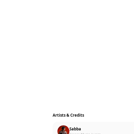
Artists & Credits
Sabba