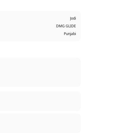
Jodi
DMG GLIDE
Punjabi