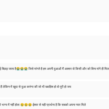
जिंदगी एक चाहत का सिलसिला है ,कोई
हैं लेकिन में खुदा से दुआ करुंगा की जो भी ख्वाहिश हो वो पूरी हो जय
भाग्य में नहीं होता 😢😢😢 ईश्वर से यही प्रार्थना है कि सबको अपना प्यार मिले