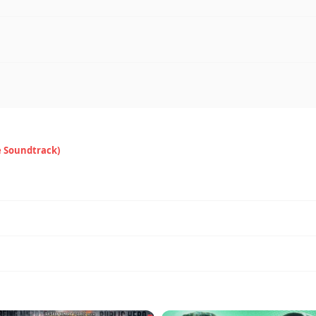
e Soundtrack)