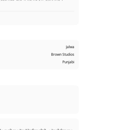
Jalwa
Brown Studios
Punjabi