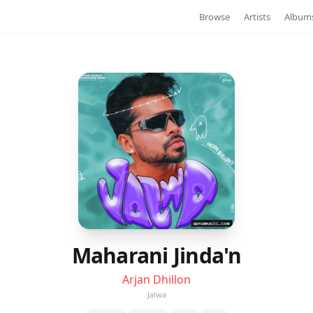
Browse
Artists
Album
Maharani Jinda'n
Arjan Dhillon
Jalwa