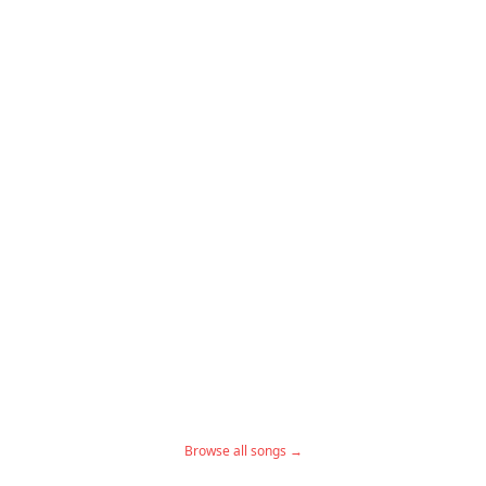
Browse all songs →