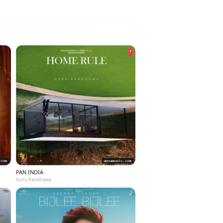
PAN INDIA
Guru Randhawa