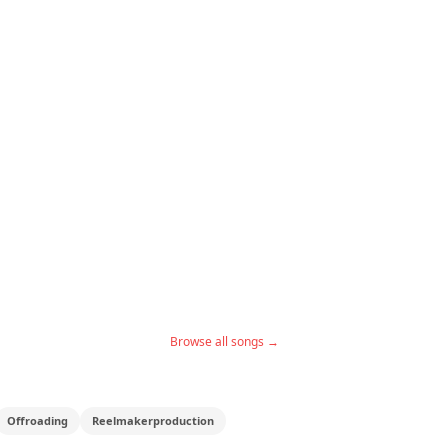
Browse all songs →
Offroading
Reelmakerproduction