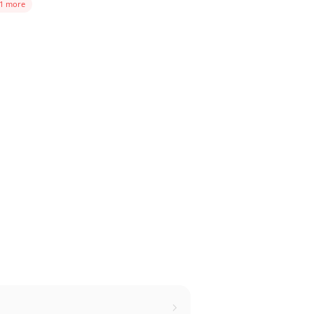
 1 more